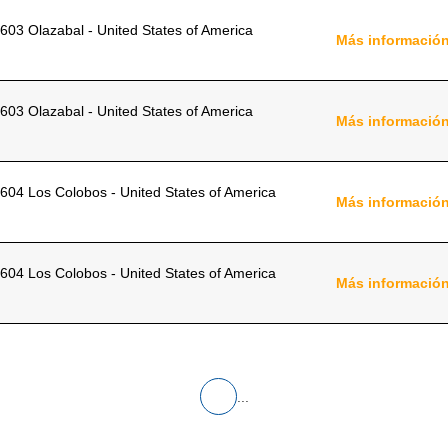
603 Olazabal - United States of America
Más informació
603 Olazabal - United States of America
Más informació
604 Los Colobos - United States of America
Más informació
604 Los Colobos - United States of America
Más informació
...