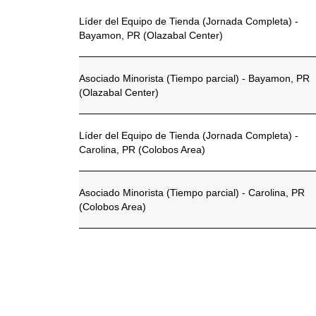
Líder del Equipo de Tienda (Jornada Completa) -
Bayamon, PR (Olazabal Center)
Asociado Minorista (Tiempo parcial) - Bayamon, PR
(Olazabal Center)
Líder del Equipo de Tienda (Jornada Completa) -
Carolina, PR (Colobos Area)
Asociado Minorista (Tiempo parcial) - Carolina, PR
(Colobos Area)