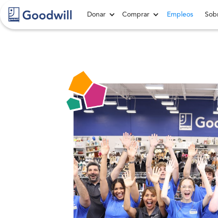
Donar
Comprar
Empleos
Sobr