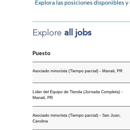
Explora las posiciones disponibles y
Explore
all jobs
Puesto
Asociado minorista (Tiempo parcial) - Manati, PR
Líder del Equipo de Tienda (Jornada Completa) -
Manati, PR
Asociado minorista (Tiempo parcial) - San Juan,
Carolina