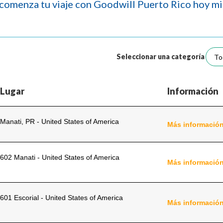
 comenza tu viaje con Goodwill Puerto Rico hoy mi
Seleccionar una categoría
Lugar
Información
Manati, PR - United States of America
Más informació
602 Manati - United States of America
Más informació
601 Escorial - United States of America
Más informació