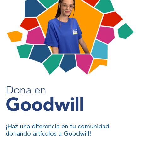
Dona en
Goodwill
¡Haz una diferencia en tu comunidad
donando artículos a Goodwill!