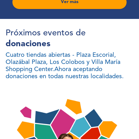
Ver más
Próximos eventos de
donaciones
Cuatro tiendas abiertas - Plaza Escorial,
Olazábal Plaza, Los Colobos y Villa María
Shopping Center.Ahora aceptando
donaciones en todas nuestras localidades.