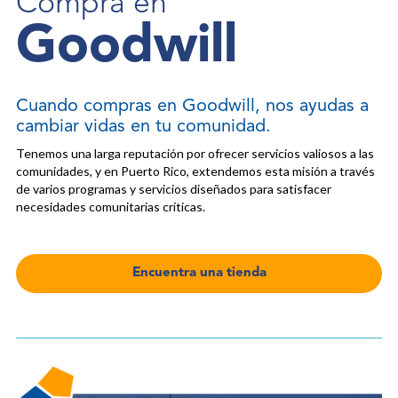
Compra en
Goodwill
Cuando compras en Goodwill, nos ayudas a
cambiar vidas en tu comunidad.
Tenemos una larga reputación por ofrecer servicios valiosos a las
comunidades, y en Puerto Rico, extendemos esta misión a través
de varios programas y servicios diseñados para satisfacer
necesidades comunitarias críticas.
Encuentra una tienda