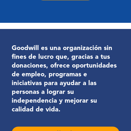
Goodwill es una organización sin
fines de lucro que, gracias a tus
donaciones, ofrece oportunidades
de empleo, programas e
iniciativas para ayudar a las
personas a lograr su
independencia y mejorar su
calidad de vida.