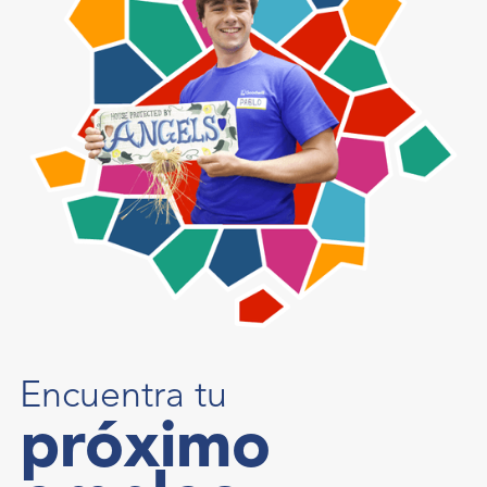
Encuentra tu
próximo