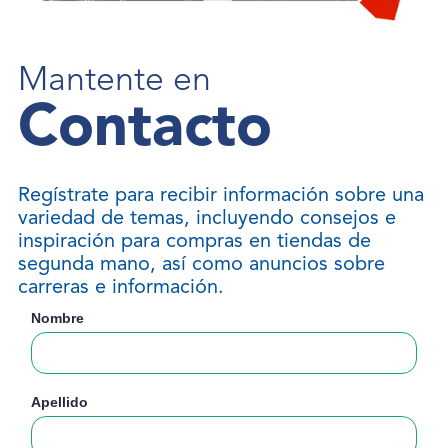
Mantente en
Contacto
Regístrate para recibir información sobre una
variedad de temas, incluyendo consejos e
inspiración para compras en tiendas de
segunda mano, así como anuncios sobre
carreras e información.