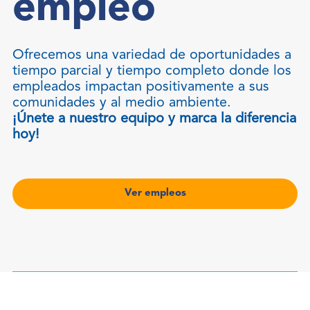
empleo
Ofrecemos una variedad de oportunidades a
tiempo parcial y tiempo completo donde los
empleados impactan positivamente a sus
comunidades y al medio ambiente.
¡Únete a nuestro equipo y marca la diferencia
hoy!
Ver empleos